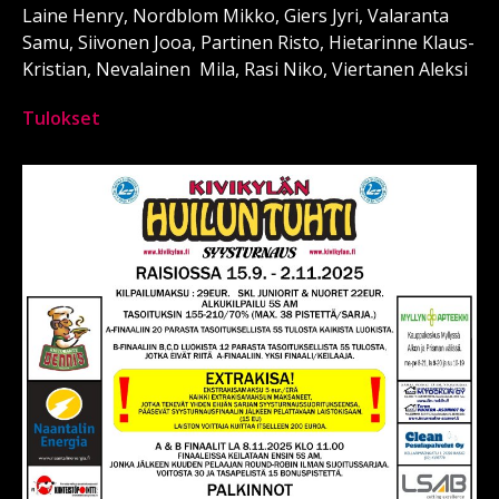
Laine Henry, Nordblom Mikko, Giers Jyri, Valaranta
Samu, Siivonen Jooa, Partinen Risto, Hietarinne Klaus-
Kristian, Nevalainen Mila, Rasi Niko, Viertanen Aleksi
Tulokset