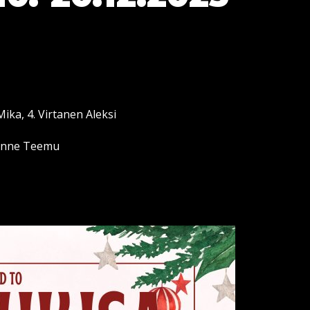
ika, 4. Virtanen Aleksi
 Lanne Teemu