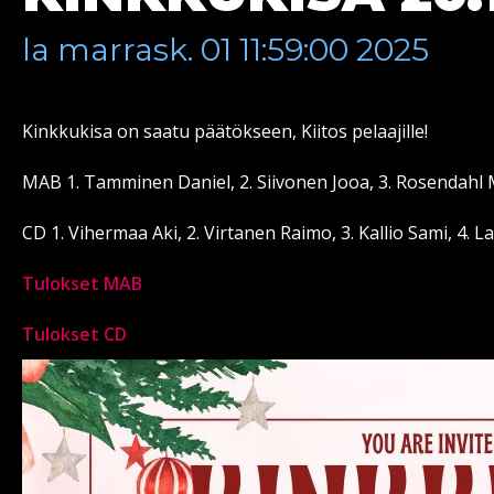
la marrask. 01 11:59:00 2025
Kinkkukisa on saatu päätökseen, Kiitos pelaajille!
MAB 1. Tamminen Daniel, 2. Siivonen Jooa, 3. Rosendahl M
CD 1. Vihermaa Aki, 2. Virtanen Raimo, 3. Kallio Sami, 4.
Tulokset MAB
Tulokset CD