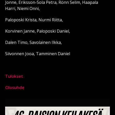
Jonne, Eriksson-Sola Petra, Rönn Selim, Haapala
Harri, Niemi Onni,
Paloposki Krista, Nurmi Riitta,
Korvinen Janne, Paloposki Daniel,
Dalen Timo, Savolainen Ilkka,
Siivonnen Jooa, Tamminen Daniel
Tulokset
Olosuhde